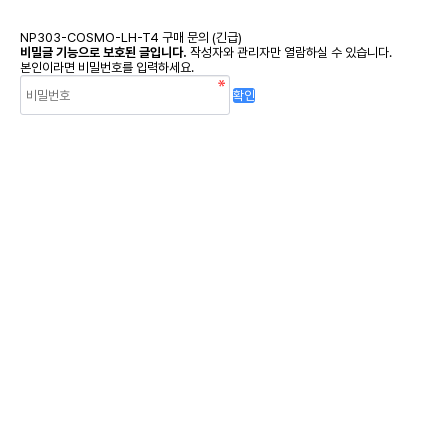
NP303-COSMO-LH-T4 구매 문의 (긴급)
비밀글 기능으로 보호된 글입니다.
작성자와 관리자만 열람하실 수 있습니다.
본인이라면 비밀번호를 입력하세요.