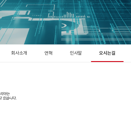
회사소개
연혁
인사말
오시는길
코리아는
고 있습니다.