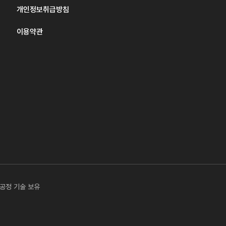
개인정보취급방침
이용약관
공정 기술 보유