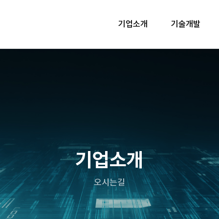
기업소개
기술개발
기업소개
오시는길