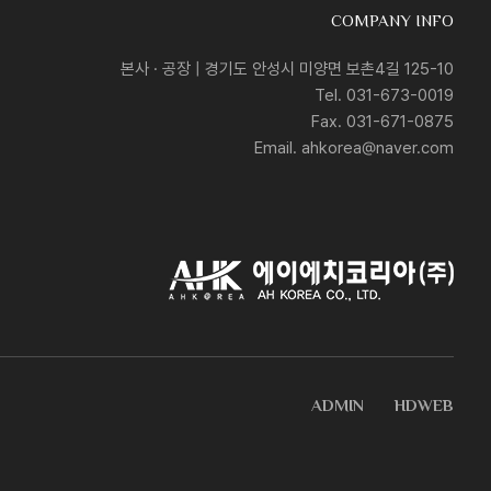
COMPANY INFO
본사 · 공장 | 경기도 안성시 미양면 보촌4길 125-10
Tel. 031-673-0019
Fax. 031-671-0875
Email. ahkorea@naver.com
ADMIN
HDWEB