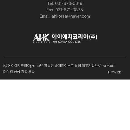
Tel. 031-673-0019
Fax. 031-671-0875
Email. ahkorea@naver.com
ⓒ 에이에치코리아|2000년 창립된 솔더페이스트 특허 제조기업으로
ADMIN
최상의 공정 기술 보유
HDWEB