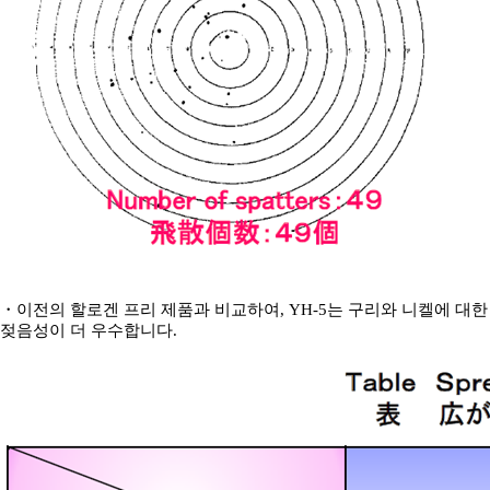
・
이전의 할로겐 프리 제품과 비교하여
, YH-5
는 구리와 니켈에 대한
젖음성이 더 우수합니다
.