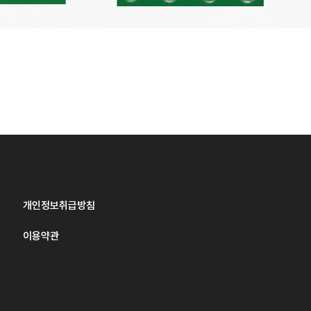
개인정보취급방침
이용약관