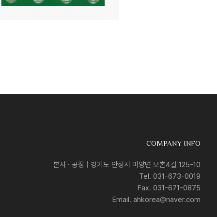
COMPANY INFO
본사 · 공장 | 경기도 안성시 미양면 보촌4길 125-10
Tel. 031-673-0019
Fax. 031-671-0875
Email. ahkorea@naver.com