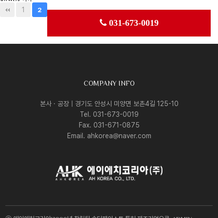
1
2
031-673-0019
COMPANY INFO
본사 · 공장 | 경기도 안성시 미양면 보촌4길 125-10
Tel. 031-673-0019
Fax. 031-671-0875
Email. ahkorea@naver.com